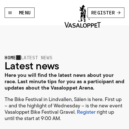
MENU
REGISTER
HOME
LATEST NEWS
Latest news
Here you will find the latest news about your
race. Last minute tips for you as a participant and
updates about the Vasaloppet Arena.
The Bike Festival in Lindvallen, Sälen is here. First up
– and the highlight of Wednesday – is the new event
Vasaloppet Bike Festival Gravel.
Register
right up
until the start at 9:00 AM.