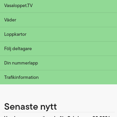
Vasaloppet.TV
Väder
Loppkartor
Följ deltagare
Din nummerlapp
Trafikinformation
Senaste nytt