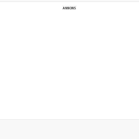
ANNONS