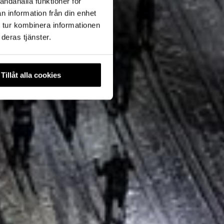
andahålla funktioner för
n information från din enhet
 tur kombinera informationen
deras tjänster.
Tillåt alla cookies