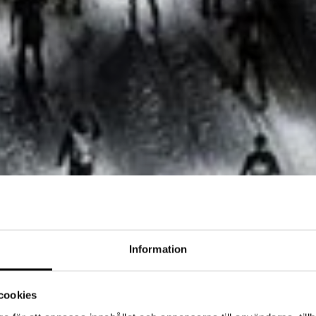
Information
cookies