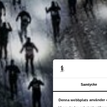
Samtycke
Denna webbplats använder 