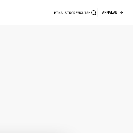
ANMÄLAN
MINA SIDOR
ENGLISH