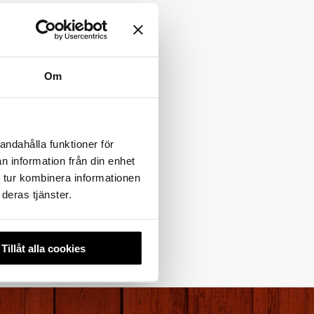
Om
andahålla funktioner för
n information från din enhet
 tur kombinera informationen
deras tjänster.
Tillåt alla cookies