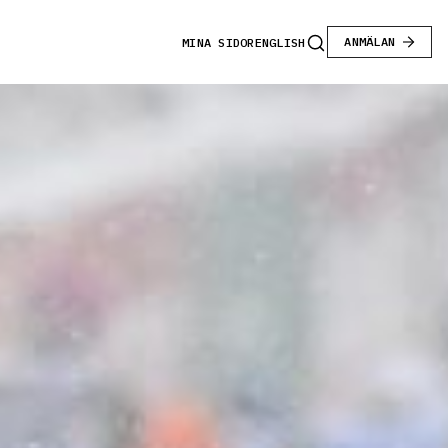
ANMÄLAN
MINA SIDOR
ENGLISH