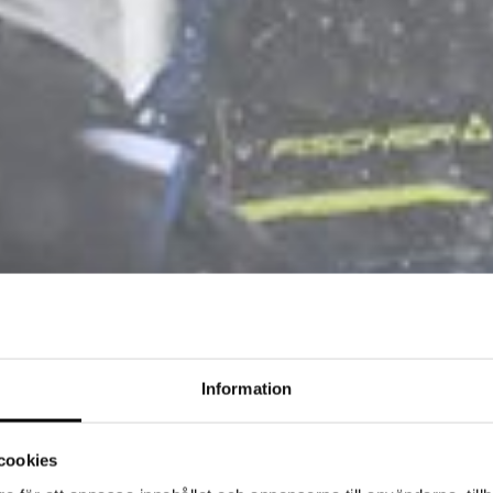
Information
cookies