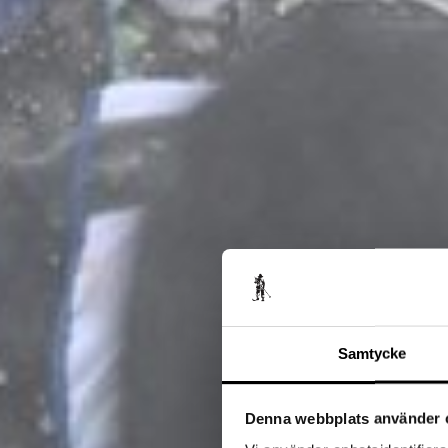
Samtycke
Denna webbplats använder 