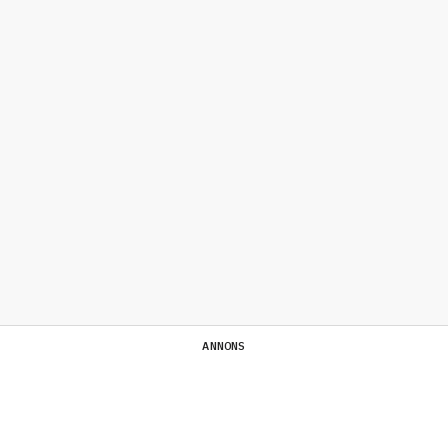
ANNONS