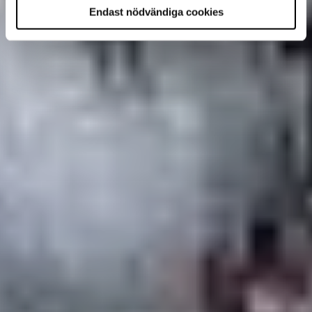
Endast nödvändiga cookies