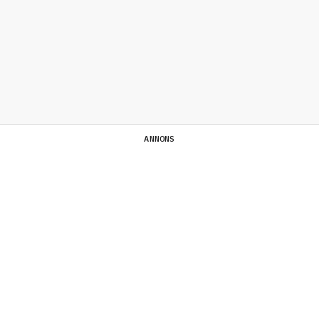
ANNONS