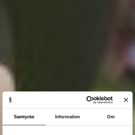
Samtycke
Information
Om