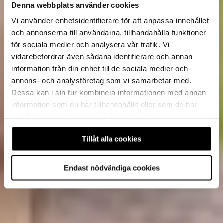
Denna webbplats använder cookies
Vi använder enhetsidentifierare för att anpassa innehållet
och annonserna till användarna, tillhandahålla funktioner
för sociala medier och analysera vår trafik. Vi
vidarebefordrar även sådana identifierare och annan
information från din enhet till de sociala medier och
annons- och analysföretag som vi samarbetar med.
Dessa kan i sin tur kombinera informationen med annan
information som du har tillhandahållit eller som de har
samlat in när du har använt deras tjänster.
Tillåt alla cookies
Endast nödvändiga cookies