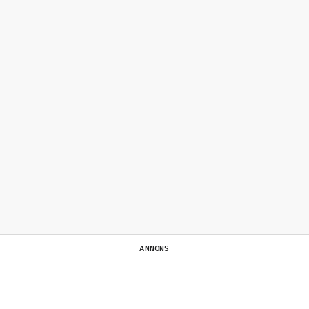
ANNONS