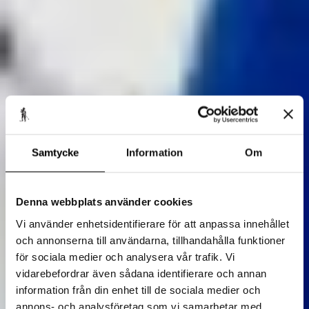
Samtycke
Information
Om
Denna webbplats använder cookies
Vi använder enhetsidentifierare för att anpassa innehållet
och annonserna till användarna, tillhandahålla funktioner
för sociala medier och analysera vår trafik. Vi
vidarebefordrar även sådana identifierare och annan
information från din enhet till de sociala medier och
annons- och analysföretag som vi samarbetar med.