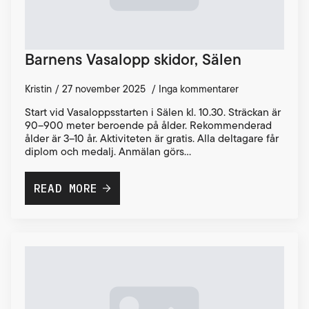
Barnens Vasalopp skidor, Sälen
Kristin
27 november 2025
Inga kommentarer
Start vid Vasaloppsstarten i Sälen kl. 10.30. Sträckan är
90–900 meter beroende på ålder. Rekommenderad
ålder är 3–10 år. Aktiviteten är gratis. Alla deltagare får
diplom och medalj. Anmälan görs…
READ MORE