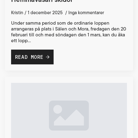
Kristin
1 december 2025
Inga kommentarer
Under samma period som de ordinarie loppen
arrangeras på plats i Sälen och Mora, fredagen den 20
februari till och med söndagen den 1 mars, kan du åka
ett lopp…
READ MORE