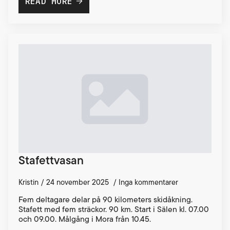
READ MORE
Stafettvasan
Kristin
24 november 2025
Inga kommentarer
Fem deltagare delar på 90 kilometers skidåkning.
Stafett med fem sträckor. 90 km. Start i Sälen kl. 07.00
och 09.00. Målgång i Mora från 10.45.