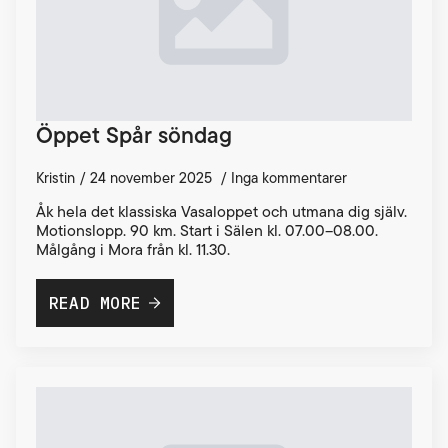
Öppet Spår söndag
Kristin
24 november 2025
Inga kommentarer
Åk hela det klassiska Vasaloppet och utmana dig själv.
Motionslopp. 90 km. Start i Sälen kl. 07.00–08.00.
Målgång i Mora från kl. 11.30.
READ MORE