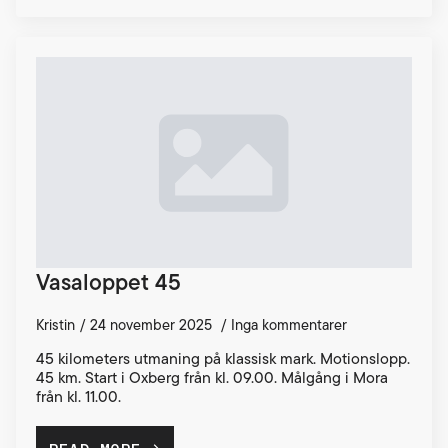
Vasaloppet 45
Kristin
24 november 2025
Inga kommentarer
45 kilometers utmaning på klassisk mark. Motionslopp.
45 km. Start i Oxberg från kl. 09.00. Målgång i Mora
från kl. 11.00.