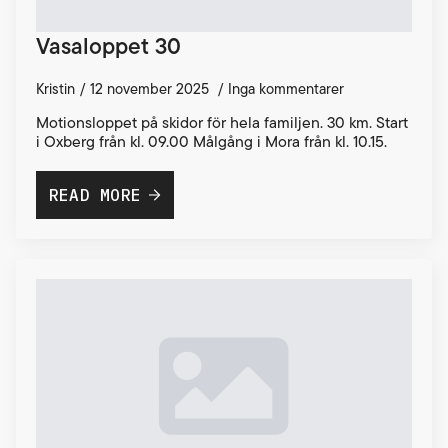
Vasaloppet 30
Kristin
12 november 2025
Inga kommentarer
Motionsloppet på skidor för hela familjen. 30 km. Start
i Oxberg från kl. 09.00 Målgång i Mora från kl. 10.15.
READ MORE