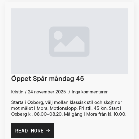
Öppet Spår måndag 45
Kristin
24 november 2025
Inga kommentarer
Starta i Oxberg, välj mellan klassisk stil och skejt ner
mot målet i Mora. Motionslopp. Fri stil. 45 km. Start i
Oxberg kl. 08.00–08.20. Målgång i Mora från kl. 10.00.
READ MORE