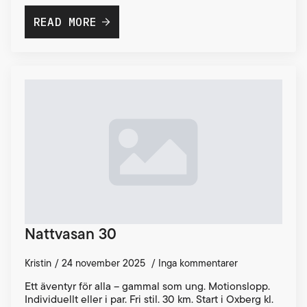
READ MORE
Nattvasan 30
Kristin
24 november 2025
Inga kommentarer
Ett äventyr för alla – gammal som ung. Motionslopp.
Individuellt eller i par. Fri stil. 30 km. Start i Oxberg kl.