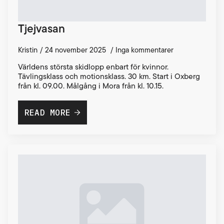
Tjejvasan
Kristin
24 november 2025
Inga kommentarer
Världens största skidlopp enbart för kvinnor.
Tävlingsklass och motionsklass. 30 km. Start i Oxberg
från kl. 09.00. Målgång i Mora från kl. 10.15.
READ MORE