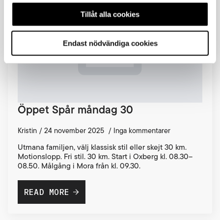
Tillåt alla cookies
Endast nödvändiga cookies
Öppet Spår måndag 30
Kristin
24 november 2025
Inga kommentarer
Utmana familjen, välj klassisk stil eller skejt 30 km.
Motionslopp. Fri stil. 30 km. Start i Oxberg kl. 08.30–
08.50. Målgång i Mora från kl. 09.30.
READ MORE