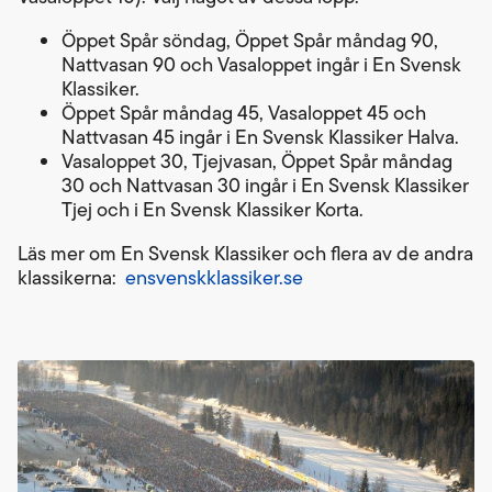
Öppet Spår söndag, Öppet Spår måndag 90,
Nattvasan 90 och Vasaloppet ingår i En Svensk
Klassiker.
Öppet Spår måndag 45, Vasaloppet 45 och
Nattvasan 45 ingår i En Svensk Klassiker Halva.
Vasaloppet 30, Tjejvasan, Öppet Spår måndag
30 och Nattvasan 30 ingår i En Svensk Klassiker
Tjej och i En Svensk Klassiker Korta.
Läs mer om En Svensk Klassiker och flera av de andra
klassikerna:
ensvenskklassiker.se