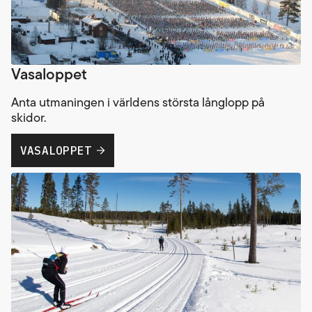
Vasaloppet
Anta utmaningen i världens största långlopp på
skidor.
VASALOPPET