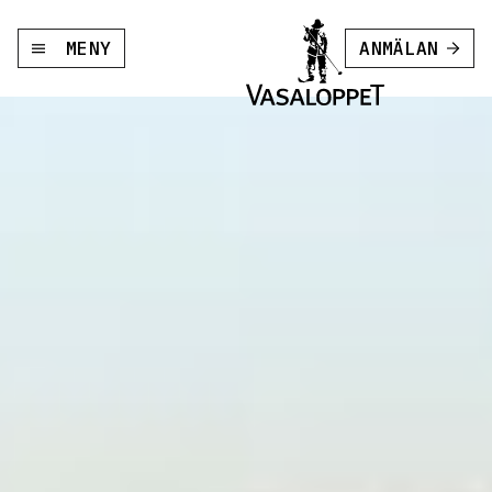
MENY
ANMÄLAN