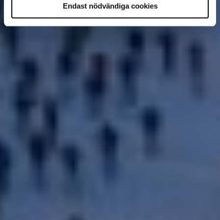
Endast nödvändiga cookies