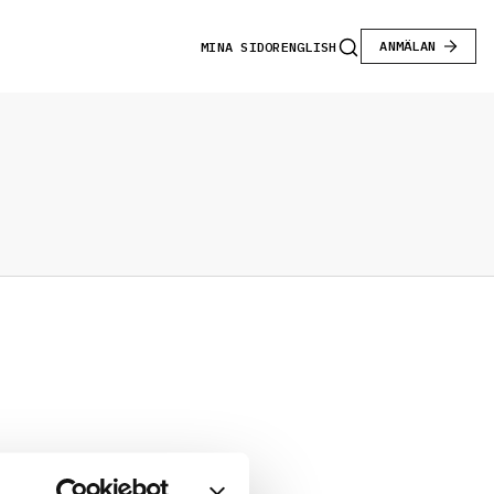
ANMÄLAN
MINA SIDOR
ENGLISH