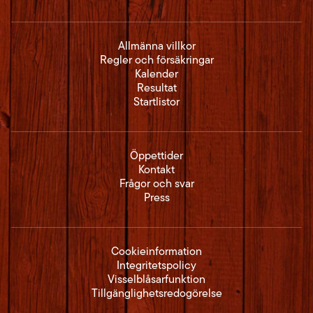
Allmänna villkor
Regler och försäkringar
Kalender
Resultat
Startlistor
Öppettider
Kontakt
Frågor och svar
Press
Cookieinformation
Integritetspolicy
Visselblåsarfunktion
Tillgänglighetsredogörelse