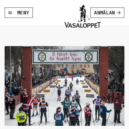
MENY
ANMÄLAN