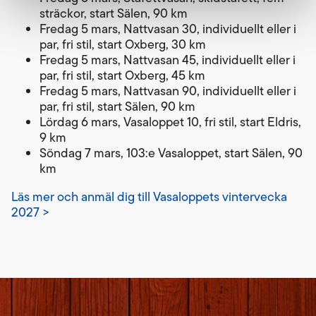
sträckor, start Sälen, 90 km
Fredag 5 mars, Nattvasan 30, individuellt eller i
par, fri stil, start Oxberg, 30 km
Fredag 5 mars, Nattvasan 45, individuellt eller i
par, fri stil, start Oxberg, 45 km
Fredag 5 mars, Nattvasan 90, individuellt eller i
par, fri stil, start Sälen, 90 km
Lördag 6 mars, Vasaloppet 10, fri stil, start Eldris,
9 km
Söndag 7 mars, 103:e Vasaloppet, start Sälen, 90
km
Läs mer och anmäl dig till Vasaloppets vintervecka
2027 >