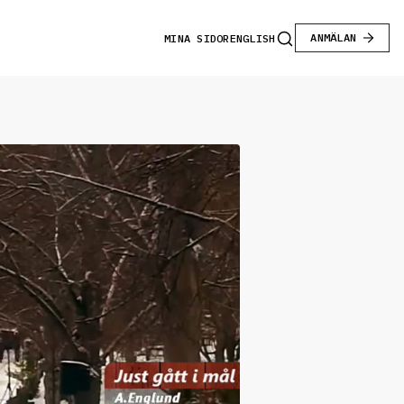
ANMÄLAN
MINA SIDOR
ENGLISH