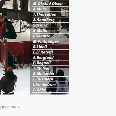
NTERVECKA 2026