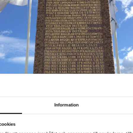
Information
cookies