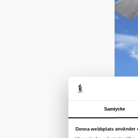
Samtycke
Denna webbplats använder 