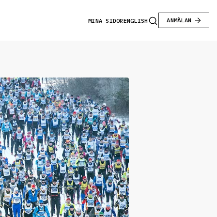
ANMÄLAN
MINA SIDOR
ENGLISH