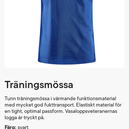
Träningsmössa
Tunn träningsmössa i värmande funktionsmaterial
med mycket god fukttransport. Elastiskt material för
en tight, optimal passform. Vasaloppsveteranernas
logga är tryckt på.
Färg:
svart