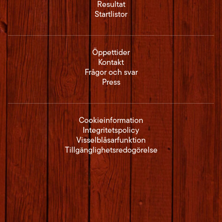
Resultat
Startlistor
Öppettider
Kontakt
Frågor och svar
Press
Cookieinformation
Integritetspolicy
Visselblåsarfunktion
Tillgänglighetsredogörelse