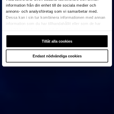
information från din enhet till de sociala medier och
annons- och analysföretag som vi samarbetar med.
Dessa kan i sin tur kombinera informationen med annan
information som du har tillhandahållit eller som de har
samlat in när du har använt deras tjänster.
Tillåt alla cookies
Endast nödvändiga cookies