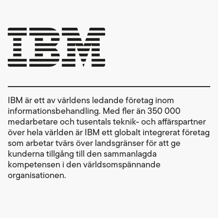
IBM är ett av världens ledande företag inom
informationsbehandling. Med fler än 350 000
medarbetare och tusentals teknik- och affärspartner
över hela världen är IBM ett globalt integrerat företag
som arbetar tvärs över landsgränser för att ge
kunderna tillgång till den sammanlagda
kompetensen i den världsomspännande
organisationen.