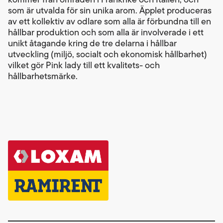
som är utvalda för sin unika arom. Äpplet produceras
av ett kollektiv av odlare som alla är förbundna till en
hållbar produktion och som alla är involverade i ett
unikt åtagande kring de tre delarna i hållbar
utveckling (miljö, socialt och ekonomisk hållbarhet)
vilket gör Pink lady till ett kvalitets- och
hållbarhetsmärke.