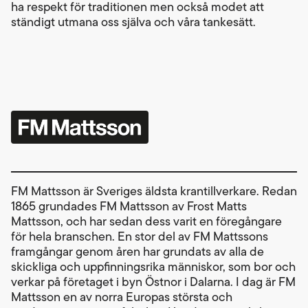
ha respekt för traditionen men också modet att
ständigt utmana oss själva och våra tankesätt.
FM Mattsson är Sveriges äldsta krantillverkare. Redan
1865 grundades FM Mattsson av Frost Matts
Mattsson, och har sedan dess varit en föregångare
för hela branschen. En stor del av FM Mattssons
framgångar genom åren har grundats av alla de
skickliga och uppfinningsrika människor, som bor och
verkar på företaget i byn Östnor i Dalarna. I dag är FM
Mattsson en av norra Europas största och