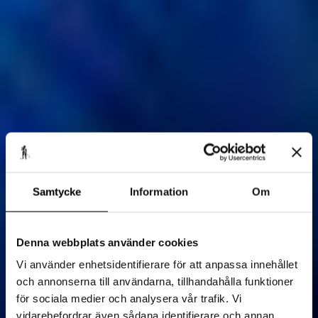
Samtycke
Information
Om
Denna webbplats använder cookies
Vi använder enhetsidentifierare för att anpassa innehållet
och annonserna till användarna, tillhandahålla funktioner
för sociala medier och analysera vår trafik. Vi
vidarebefordrar även sådana identifierare och annan