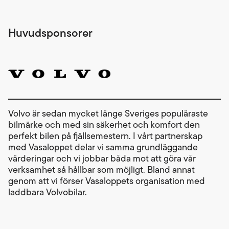
Huvudsponsorer
Volvo är sedan mycket länge Sveriges populäraste
bilmärke och med sin säkerhet och komfort den
perfekt bilen på fjällsemestern. I vårt partnerskap
med Vasaloppet delar vi samma grundläggande
värderingar och vi jobbar båda mot att göra vår
verksamhet så hållbar som möjligt. Bland annat
genom att vi förser Vasaloppets organisation med
laddbara Volvobilar.