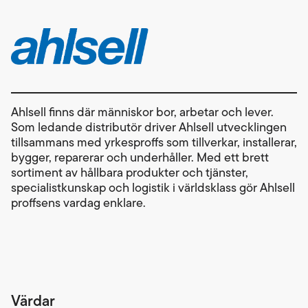
Ahlsell finns där människor bor, arbetar och lever.
Som ledande distributör driver Ahlsell utvecklingen
tillsammans med yrkesproffs som tillverkar, installerar,
bygger, reparerar och underhåller. Med ett brett
sortiment av hållbara produkter och tjänster,
specialistkunskap och logistik i världsklass gör Ahlsell
proffsens vardag enklare.
Värdar