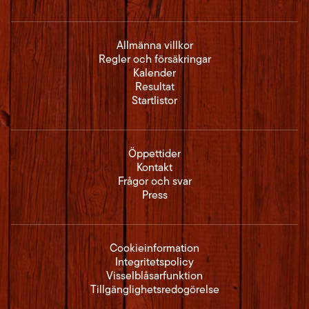
Allmänna villkor
Regler och försäkringar
Kalender
Resultat
Startlistor
Öppettider
Kontakt
Frågor och svar
Press
Cookieinformation
Integritetspolicy
Visselblåsarfunktion
Tillgänglighetsredogörelse