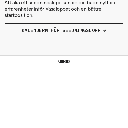
Att åka ett seedningslopp kan ge dig både nyttiga
erfarenheter inför Vasaloppet och en bättre
startposition.
KALENDERN FÖR SEEDNINGSLOPP
ANNONS