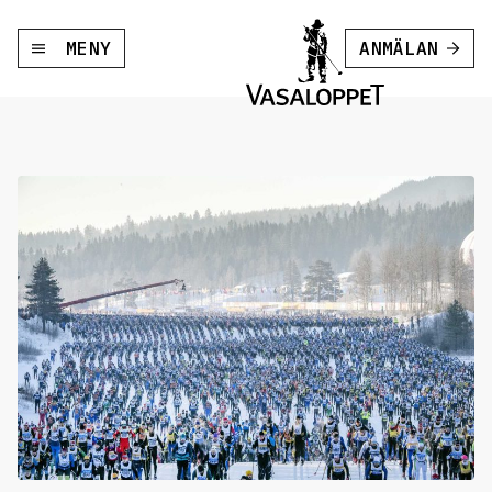
MENY
ANMÄLAN