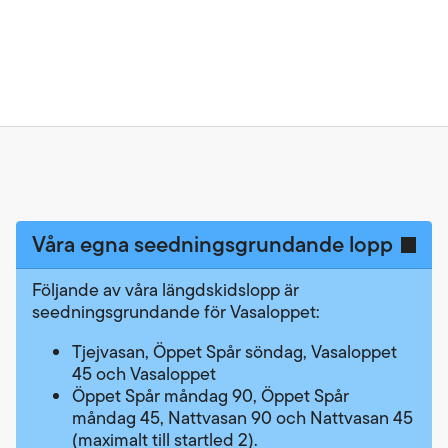
Våra egna seedningsgrundande lopp
Följande av våra längdskidslopp är
seedningsgrundande för Vasaloppet:
Tjejvasan, Öppet Spår söndag, Vasaloppet
45 och Vasaloppet
Öppet Spår måndag 90, Öppet Spår
måndag 45, Nattvasan 90 och Nattvasan 45
(maximalt till startled 2).