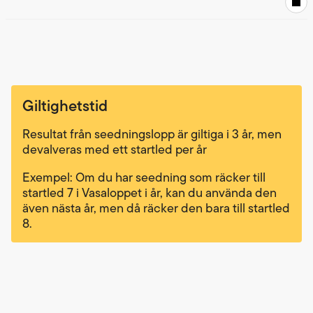
Giltighetstid
Resultat från seedningslopp är giltiga i 3 år, men
devalveras med ett startled per år
Exempel: Om du har seedning som räcker till
startled 7 i Vasaloppet i år, kan du använda den
även nästa år, men då räcker den bara till startled
8.