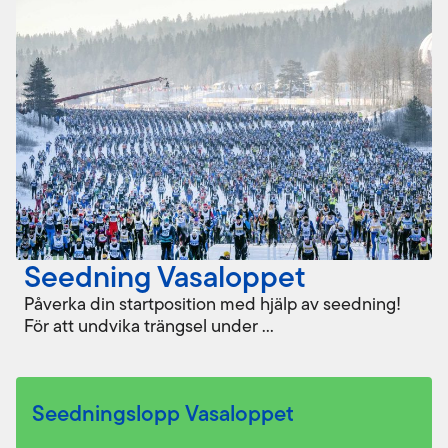
Seedning Vasaloppet
Påverka din startposition med hjälp av seedning!
För att undvika trängsel under ...
Seedningslopp Vasaloppet