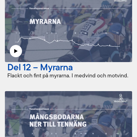
Del 12 – Myrarna
Flackt och fint på myrarna. I medvind och motvind.