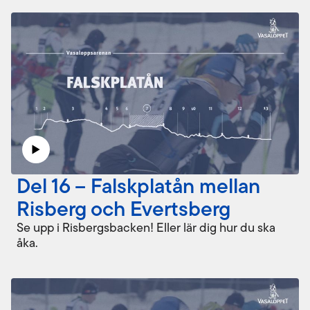
Del 16 – Falskplatån mellan
Risberg och Evertsberg
Se upp i Risbergsbacken! Eller lär dig hur du ska
åka.