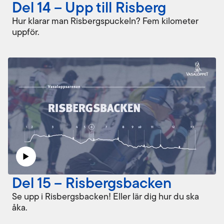
Del 14 – Upp till Risberg
Hur klarar man Risbergspuckeln? Fem kilometer
uppför.
Del 15 – Risbergsbacken
Se upp i Risbergsbacken! Eller lär dig hur du ska
åka.