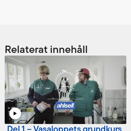
Relaterat innehåll
Del 1 – Vasaloppets grundkurs