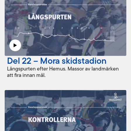
Del 22 – Mora skidstadion
Långspurten efter Hemus. Massor av landmärken
att fira innan mål.