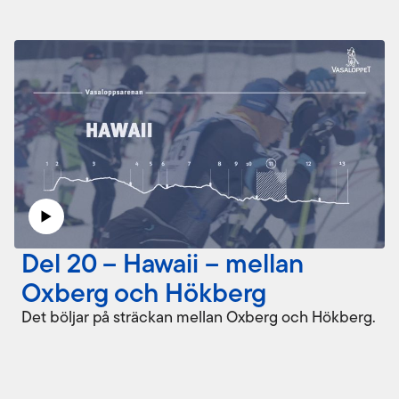
Del 20 – Hawaii – mellan
Oxberg och Hökberg
Det böljar på sträckan mellan Oxberg och Hökberg.