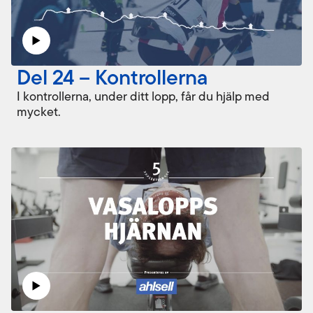
Del 24 – Kontrollerna
I kontrollerna, under ditt lopp, får du hjälp med
mycket.