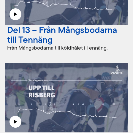
Del 13 – Från Mångsbodarna
till Tennäng
Från Mångsbodarna till köldhålet i Tennäng.