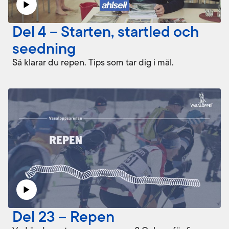
Del 4 – Starten, startled och
seedning
Så klarar du repen. Tips som tar dig i mål.
Del 23 – Repen