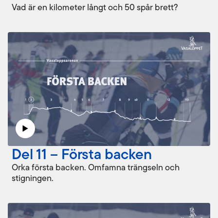
Vad är en kilometer långt och 50 spår brett?
Del 11 – Första backen
Orka första backen. Omfamna trängseln och
stigningen.