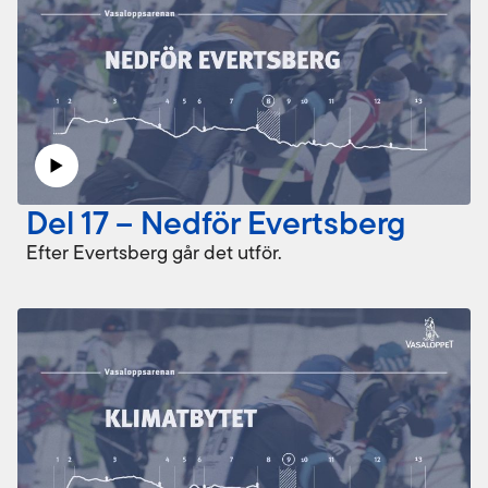
Del 17 – Nedför Evertsberg
Efter Evertsberg går det utför.