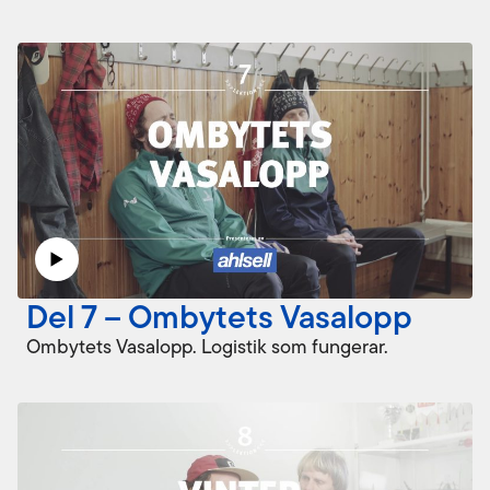
Del 7 – Ombytets Vasalopp
Ombytets Vasalopp. Logistik som fungerar.