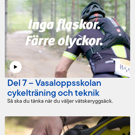
Del 7 – Vasaloppsskolan
cykelträning och teknik
Så ska du tänka när du väljer vätskeryggsäck.