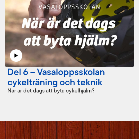
Del 6 – Vasaloppsskolan
cykelträning och teknik
När är det dags att byta cykelhjälm?