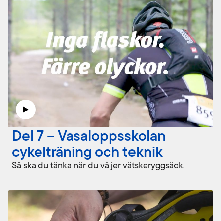
Del 7 – Vasaloppsskolan
cykelträning och teknik
Så ska du tänka när du väljer vätskeryggsäck.