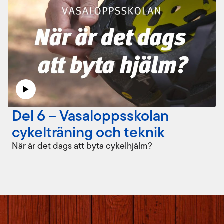
Del 6 – Vasaloppsskolan
cykelträning och teknik
När är det dags att byta cykelhjälm?